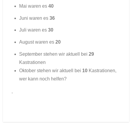
Mai waren es
40
Juni waren es
36
Juli waren es
30
August waren es
20
September stehen wir aktuell bei
29
Kastrationen
Oktober stehen wir aktuell bei
10
Kastrationen,
wer kann noch helfen?