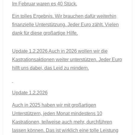
Im Februar waren es 40 Stück.
Ein tolles Ergebnis. Wir brauchen dafür weiterhin
finanzielle Unterstützung. Jeder Euro zählt. Vielen
dank für diese großartige Hilfe.
Update 1.2.2026 Auch in 2026 wollen wir die
Kastrationsaktionen weiter unterstützen. Jeder Euro
hilft uns dabei, das Leid zu mindern.
Update 1.2.2026
Auch in 2025 haben wir mit großartigen
Unterstützern, jeden Monat mindestens 10
Kastrationen, teilweise auch mehr, durchführen
lassen können. Das ist wirklich eine tolle Leistung