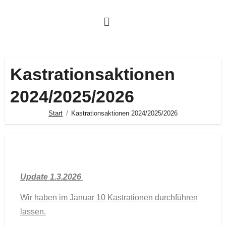
Kastrationsaktionen
2024/2025/2026
Start
Kastrationsaktionen 2024/2025/2026
Update 1.3.2026
Wir haben im Januar 10 Kastrationen durchführen
lassen.