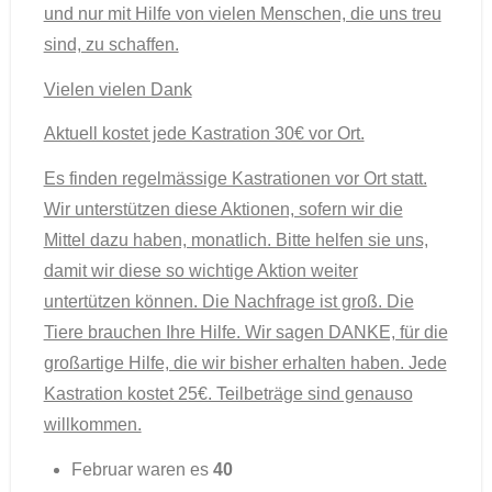
und nur mit Hilfe von vielen Menschen, die uns treu
sind, zu schaffen.
Vielen vielen Dank
Aktuell kostet jede Kastration 30€ vor Ort.
Es finden regelmässige Kastrationen vor Ort statt.
Wir unterstützen diese Aktionen, sofern wir die
Mittel dazu haben, monatlich. Bitte helfen sie uns,
damit wir diese so wichtige Aktion weiter
untertützen können. Die Nachfrage ist groß. Die
Tiere brauchen Ihre Hilfe. Wir sagen DANKE, für die
großartige Hilfe, die wir bisher erhalten haben. Jede
Kastration kostet 25€. Teilbeträge sind genauso
willkommen.
Februar waren es
40