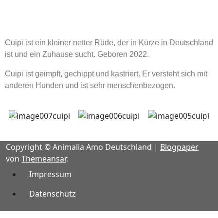
Cuipi ist ein kleiner netter Rüde, der in Kürze in Deutschland
ist und ein Zuhause sucht. Geboren 2022.
Cuipi ist geimpft, gechippt und kastriert. Er versteht sich mit
anderen Hunden und ist sehr menschenbezogen.
Copyright © Animalia Amo Deutschland
|
Blogpaper
von
Themeansar
.
Impressum
Datenschutz