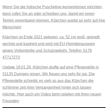
Wenn Sie die hübsche Puscheline kennenlernen möchten,
dann rufen Sie an oder schreiben uns, damit wir einen
Termin vereinbaren können. Klärchen wartet so sehr auf ihre
Menschen!
Klärchen ist Ende 2021 geboren, ca. 52 cm groß, geimpft,
gechipt und kastriert und wird mit EU-Heimtierausweis
gegen Vorkontrolle und Schutzgebühr. Telefon: 0176
47717273
Update 18.01.26, Klärchen durfte auf eine Pflegestelle in
31135 Duingen reisen. Wir freuen uns sehr für sie. Die
Pflegestelle schreibt: es sieh so aus das Klärchen die
schlimme zeit ihrer Vergangenheit hinter sich lassen
möchte. Hier auch ein Video beim spielen mit ihren neuen
Freunden