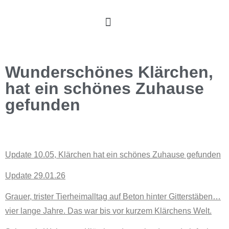
Wunderschönes Klärchen,
hat ein schönes Zuhause
gefunden
Update 10.05, Klärchen hat ein schönes Zuhause gefunden
Update 29.01.26
Grauer, trister Tierheimalltag auf Beton hinter Gitterstäben…
vier lange Jahre. Das war bis vor kurzem Klärchens Welt.