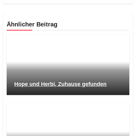
Ähnlicher Beitrag
Hope und Herbi, Zuhause gefunden