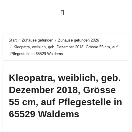
Start
Zuhause gefunden
Zuhause gefunden 2026
Kleopatra, weiblich, geb. Dezember 2018, Grösse 55 cm, auf
Pflegestelle in 65529 Waldems
Kleopatra, weiblich, geb.
Dezember 2018, Grösse
55 cm, auf Pflegestelle in
65529 Waldems