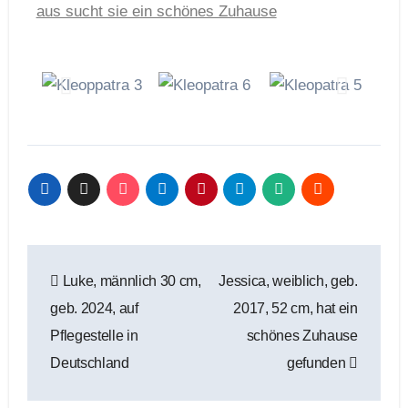
aus sucht sie ein schönes Zuhause
Luke, männlich 30 cm,
Jessica, weiblich, geb.
geb. 2024, auf
2017, 52 cm, hat ein
Pflegestelle in
schönes Zuhause
Deutschland
gefunden