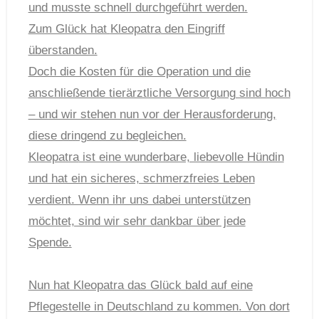
und musste schnell durchgeführt werden.
Zum Glück hat
Kleopatra
den Eingriff
überstanden.
Doch die Kosten für die Operation und die
anschließende tierärztliche Versorgung sind hoch
– und wir stehen nun vor der Herausforderung,
diese dringend zu begleichen.
Kleopatra
ist eine wunderbare, liebevolle Hündin
und hat ein sicheres, schmerzfreies Leben
verdient. Wenn ihr uns dabei unterstützen
möchtet, sind wir sehr dankbar über jede
Spende.
Nun hat Kleopatra das Glück bald auf eine
Pflegestelle in Deutschland zu kommen. Von dort