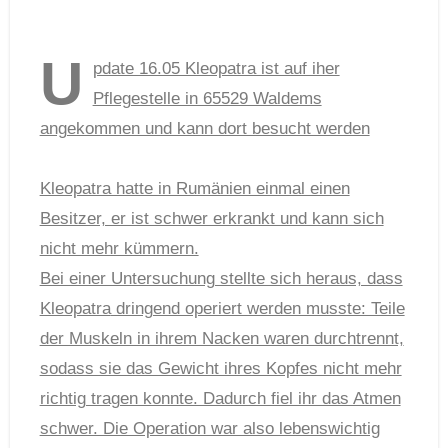
U
pdate 16.05 Kleopatra ist auf iher
Pflegestelle in 65529 Waldems
angekommen und kann dort besucht werden
Kleopatra hatte in Rumänien einmal einen
Besitzer, er ist schwer erkrankt und kann sich
nicht mehr kümmern.
Bei einer Untersuchung stellte sich heraus, dass
Kleopatra
dringend operiert werden musste: Teile
der Muskeln in ihrem Nacken waren durchtrennt,
sodass sie das Gewicht ihres Kopfes nicht mehr
richtig tragen konnte. Dadurch fiel ihr das Atmen
schwer. Die Operation war also lebenswichtig