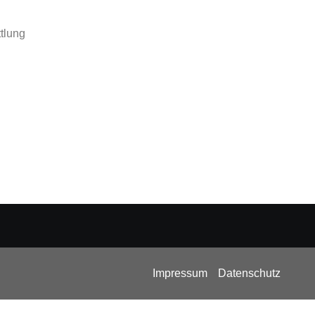
tlung
Impressum
Datenschutz