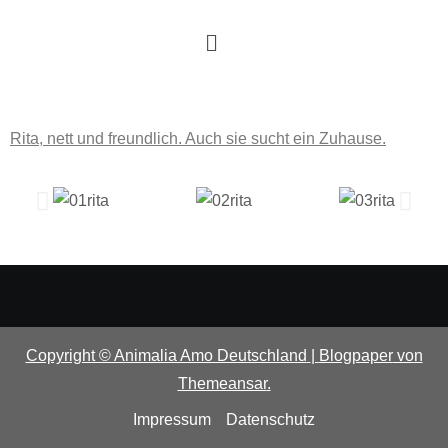
Rita, nett und freundlich. Auch sie sucht ein Zuhause.
Copyright © Animalia Amo Deutschland
|
Blogpaper
von
Themeansar
.
Impressum
Datenschutz