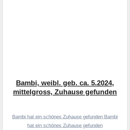
Bambi, weibl. geb. ca. 5.2024,
mittelgross, Zuhause gefunden
Bambi hat ein schönes Zuhause gefunden Bambi
hat ein schönes Zuhause gefunden