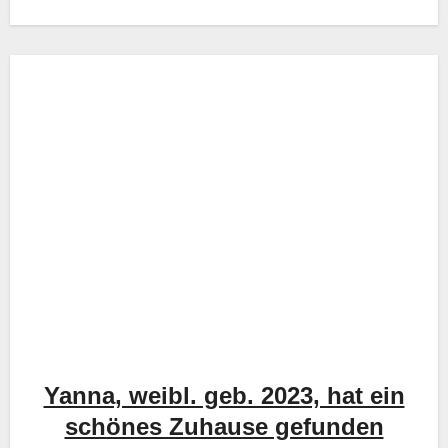
Yanna, weibl. geb. 2023, hat ein
schönes Zuhause gefunden