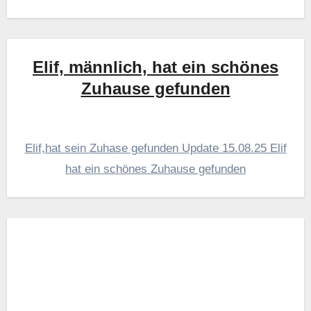
Elif, männlich, hat ein schönes
Zuhause gefunden
Elif,hat sein Zuhase gefunden Update 15.08.25 Elif
hat ein schönes Zuhause gefunden