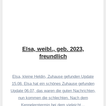
Elsa, weibl., geb. 2023,
freundlich
Elsa, kleine Heldin, Zuhause gefunden Update
15.08. Elsa hat ein schönes Zuhause gefunden
Update 06.07, das waren die guten Nachrichten,
nun kommen die schlechten. Nach dem
Kennelerntermin bei dem vieleicht…