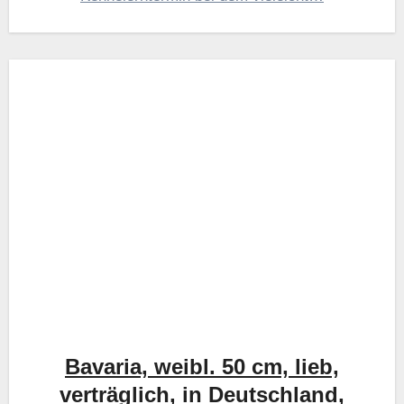
Bavaria, weibl. 50 cm, lieb,
verträglich, in Deutschland,