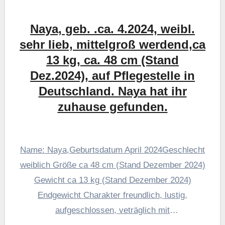
Naya, geb. .ca. 4.2024, weibl.
sehr lieb, mittelgroß werdend,ca
13 kg, ca. 48 cm (Stand
Dez.2024), auf Pflegestelle in
Deutschland. Naya hat ihr
zuhause gefunden.
Name: Naya,Geburtsdatum April 2024Geschlecht
weiblich Größe ca 48 cm (Stand Dezember 2024)
Gewicht ca 13 kg (Stand Dezember 2024)
Endgewicht Charakter freundlich, lustig,
aufgeschlossen, veträglich mit