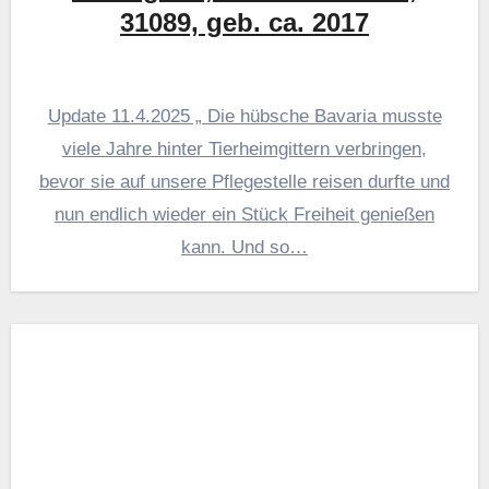
31089, geb. ca. 2017
Update 11.4.2025 „ Die hübsche Bavaria musste
viele Jahre hinter Tierheimgittern verbringen,
bevor sie auf unsere Pflegestelle reisen durfte und
nun endlich wieder ein Stück Freiheit genießen
kann. Und so…