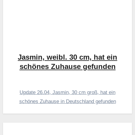
Jasmin, weibl. 30 cm, hat ein
schönes Zuhause gefunden
Update 26.04, Jasmin, 30 cm groß, hat ein
schönes Zuhause in Deutschland gefunden