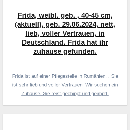
Frida, weibl. geb. , 40-45 cm,
(aktuell), geb. 29.06.2024, nett,
lieb, voller Vertrauen, in
Deutschland. Frida hat ihr
zuhause gefunden.
Frida ist auf einer Pflegestelle in Rumänien. . Sie
ist sehr lieb und voller Vertrauen. Wir suchen ein
Zuhause. Sie reist gechippt und geimpft.