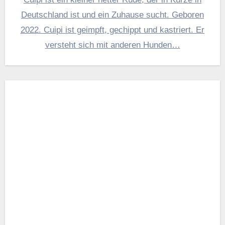
Deutschland ist und ein Zuhause sucht. Geboren
2022. Cuipi ist geimpft, gechippt und kastriert. Er
versteht sich mit anderen Hunden…